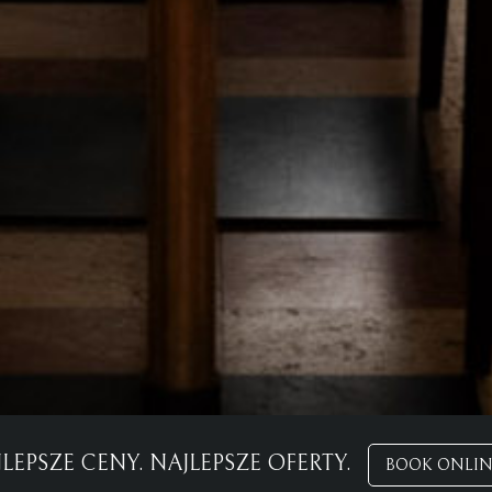
LEPSZE CENY. NAJLEPSZE OFERTY.
BOOK ONLIN